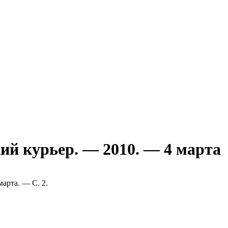
й курьер. — 2010. — 4 марта
арта. — С. 2.