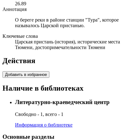
26.89
Аннотация
О береге реки в районе станции "Тура", которое
называлось Царской пристанью.
Ключевые слова
Царская пристань (история), исторические места
Тюмени, достопримечательности Тюмени
Действия
Добавить в избранное
Наличие в библиотеках
Литературно-краеведческий центр
Свободно - 1, всего - 1
Информация о библиотеке
Основные разделы