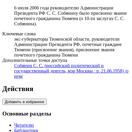
6 июля 2006 года руководителю Администрации
Президента РФ С. С. Собянину было присвоено звание
почетного гражданина Тюмени (о 10-ти заслугах С. С.
Собянина).
Ключевые слова
экс-губернаторы Тюменской области, руководители
Администрации Президента РФ, почетные граждане
Тюмени (присвоение звания), присвоение звания
почетного гражданина Тюмени
Дополнительные точки доступа
Собянин С. С. (российский политический и
государственный деятель, мэр Москвы : р. 21.06.1958) /о
нем/
Действия
Добавить в избранное
Основные разделы
Читателю
Библиотеки