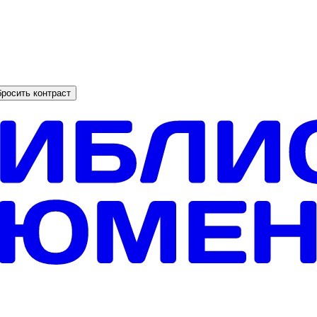
росить контраст