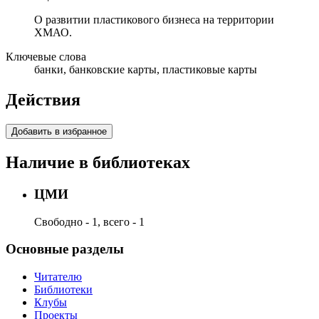
О развитии пластикового бизнеса на территории
ХМАО.
Ключевые слова
банки, банковские карты, пластиковые карты
Действия
Добавить в избранное
Наличие в библиотеках
ЦМИ
Свободно - 1, всего - 1
Основные разделы
Читателю
Библиотеки
Клубы
Проекты