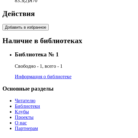
83.3(2)Я70
Действия
Добавить в избранное
Наличие в библиотеках
Библиотека № 1
Свободно - 1, всего - 1
Информация о библиотеке
Основные разделы
Читателю
Библиотеки
Клубы
Проекты
О нас
Партнерам