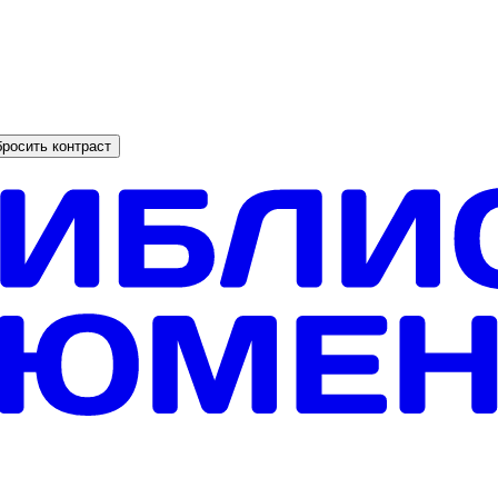
росить контраст