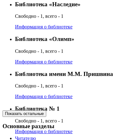
Библиотека «Наследие»
Свободно - 1, всего - 1
Информация о библиотеке
Библиотека «Олимп»
Свободно - 1, всего - 1
Информация о библиотеке
Библиотека имени М.М. Пришвина
Свободно - 1, всего - 1
Информация о библиотеке
Библиотека № 1
Показать остальные
Свободно - 1, всего - 1
Основные разделы
Информация о библиотеке
Читателю