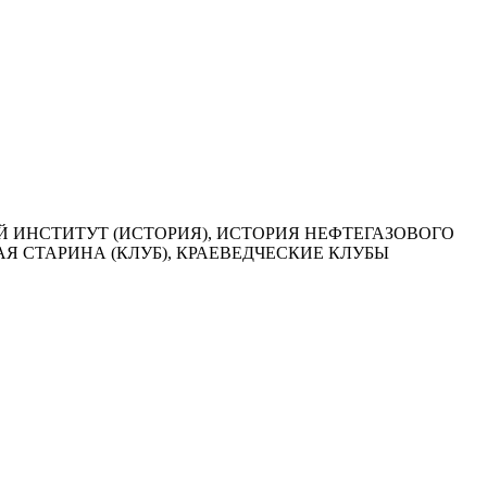
 ИНСТИТУТ (ИСТОРИЯ), ИСТОРИЯ НЕФТЕГАЗОВОГО
Я СТАРИНА (КЛУБ), КРАЕВЕДЧЕСКИЕ КЛУБЫ