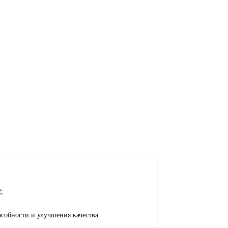
;
особности и улучшения качества