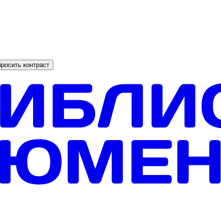
росить контраст