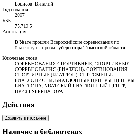
Борисов, Виталий
Год издания
2007
ББК
75.719.5
Аннотация
В Увате прошли Всероссийские соревнования по
биатлону на призы губернатора Тюменской области.
Ключевые слова
СОРЕВНОВАНИЯ СПОРТИВНЫЕ, СПОРТИВНЫЕ
СОРЕВНОВАНИЯ (БИАТЛОН), СОРЕВНОВАНИЯ
СПОРТИВНЫЕ (БИАТЛОН), СПРТСМЕНЫ-
БИАТЛОНИСТЫ, БИАТЛОННЫЕ ЦЕНТРЫ, ЦЕНТРЫ
БИАТЛОНА, УВАТСКИЙ БИАТЛОННЫЙ ЦЕНТР,
ПРИЗ ГУБЕРНАТОРА
Действия
Добавить в избранное
Наличие в библиотеках