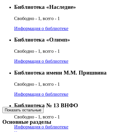
Библиотека «Наследие»
Свободно - 1, всего - 1
Информация о библиотеке
Библиотека «Олимп»
Свободно - 1, всего - 1
Информация о библиотеке
Библиотека имени М.М. Пришвина
Свободно - 1, всего - 1
Информация о библиотеке
Библиотека № 13 ВНФО
Показать остальные
Свободно - 1, всего - 1
Основные разделы
Информация о библиотеке