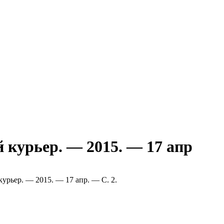
 курьер. — 2015. — 17 апр
курьер. — 2015. — 17 апр. — С. 2.