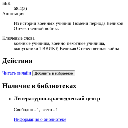
ББК
68.4(2)
Аннотация
Из истории военных училищ Тюмени периода Великой
Отечественной войны.
Ключевые слова
военные училища, военно-пехотные училища,
выпускники ТВВИКУ, Великая Отечественная война
Действия
Читать онлайн
Добавить в избранное
Наличие в библиотеках
Литературно-краеведческий центр
Свободно - 1, всего - 1
Информация о библиотеке