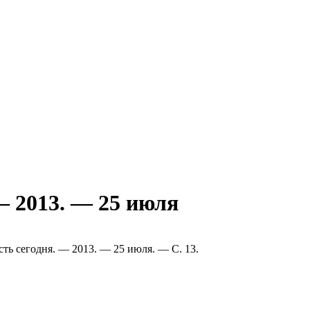
— 2013. — 25 июля
асть сегодня. — 2013. — 25 июля. — С. 13.