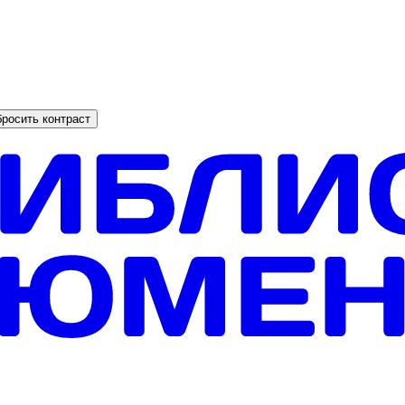
росить контраст