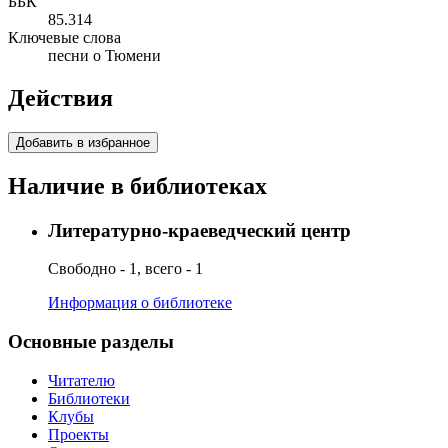
ББК
85.314
Ключевые слова
песни о Тюмени
Действия
Добавить в избранное
Наличие в библиотеках
Литературно-краеведческий центр
Свободно - 1, всего - 1
Информация о библиотеке
Основные разделы
Читателю
Библиотеки
Клубы
Проекты