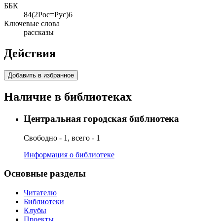
ББК
84(2Рос=Рус)6
Ключевые слова
рассказы
Действия
Добавить в избранное
Наличие в библиотеках
Центральная городская библиотека
Свободно - 1, всего - 1
Информация о библиотеке
Основные разделы
Читателю
Библиотеки
Клубы
Проекты