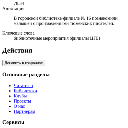
78.34
Аннотация
В городской библиотеке-филиале № 16 познакомили
малышей с произведениями тюменских писателей.
Ключевые слова
библиотечные мероприятия (филиалы ЦГБ)
Действия
Добавить в избранное
Основные разделы
Читателю
Библиотеки
Клубы
Проекты
О нас
Партнерам
Сервисы