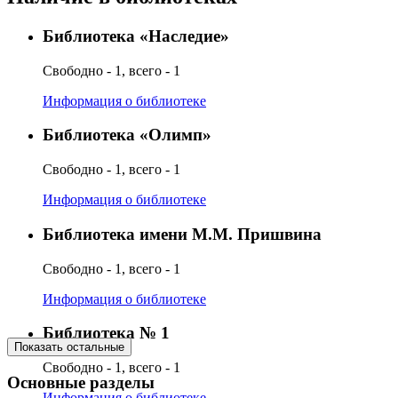
Библиотека «Наследие»
Свободно - 1, всего - 1
Информация о библиотеке
Библиотека «Олимп»
Свободно - 1, всего - 1
Информация о библиотеке
Библиотека имени М.М. Пришвина
Свободно - 1, всего - 1
Информация о библиотеке
Библиотека № 1
Показать остальные
Свободно - 1, всего - 1
Основные разделы
Информация о библиотеке