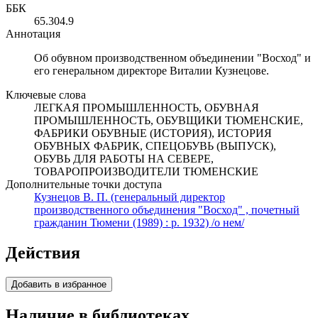
ББК
65.304.9
Аннотация
Об обувном производственном объединении "Восход" и
его генеральном директоре Виталии Кузнецове.
Ключевые слова
ЛЕГКАЯ ПРОМЫШЛЕННОСТЬ, ОБУВНАЯ
ПРОМЫШЛЕННОСТЬ, ОБУВЩИКИ ТЮМЕНСКИЕ,
ФАБРИКИ ОБУВНЫЕ (ИСТОРИЯ), ИСТОРИЯ
ОБУВНЫХ ФАБРИК, СПЕЦОБУВЬ (ВЫПУСК),
ОБУВЬ ДЛЯ РАБОТЫ НА СЕВЕРЕ,
ТОВАРОПРОИЗВОДИТЕЛИ ТЮМЕНСКИЕ
Дополнительные точки доступа
Кузнецов В. П. (генеральный директор
производственного объединения "Восход" , почетный
гражданин Тюмени (1989) : р. 1932) /о нем/
Действия
Добавить в избранное
Наличие в библиотеках