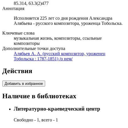
85.314, 63.3(2)477
Аннотация
Исполняется 225 лет со дня рождения Александра
Алябьева - русского композитора, уроженца Тобольска.
Ключевые слова
музыкальная жизнь, композиторы, ссыльные
композиторы
Дополнительные точки доступа
Алябьев А. А. (русский композитор, уроженец
Тобольска : 1787-1851) /о нем/
Действия
Добавить в избранное
Наличие в библиотеках
Литературно-краеведческий центр
Свободно - 1, всего - 1