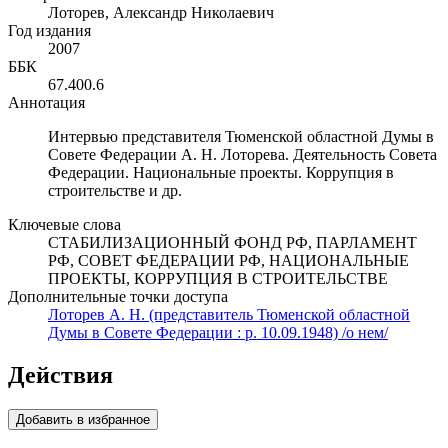
Лоторев, Александр Николаевич
Год издания
2007
ББК
67.400.6
Аннотация
Интервью представителя Тюменской областной Думы в
Совете Федерации А. Н. Лоторева. Деятельность Совета
Федерации. Национальные проекты. Коррупция в
строительстве и др.
Ключевые слова
СТАБИЛИЗАЦИОННЫЙ ФОНД РФ, ПАРЛАМЕНТ
РФ, СОВЕТ ФЕДЕРАЦИИ РФ, НАЦИОНАЛЬНЫЕ
ПРОЕКТЫ, КОРРУПЦИЯ В СТРОИТЕЛЬСТВЕ
Дополнительные точки доступа
Лоторев А. Н. (представитель Тюменской областной
Думы в Совете Федерации : р. 10.09.1948) /о нем/
Действия
Добавить в избранное