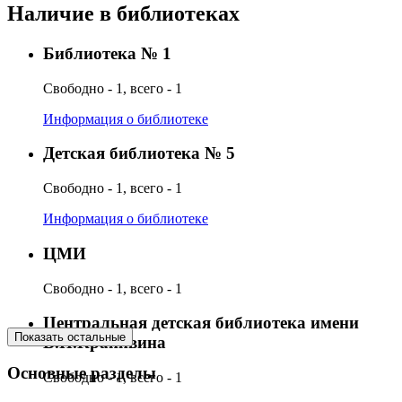
Наличие в библиотеках
Библиотека № 1
Свободно - 1, всего - 1
Информация о библиотеке
Детская библиотека № 5
Свободно - 1, всего - 1
Информация о библиотеке
ЦМИ
Свободно - 1, всего - 1
Центральная детская библиотека имени
Показать остальные
В.П.Крапивина
Основные разделы
Свободно - 1, всего - 1