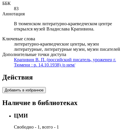
ББК
83
Аннотация
В тюменском литературно-краеведческом центре
открылся музей Владислава Крапивина.
Ключевые слова
литературно-краеведческие центры, музеи
литературные, литературные музеи, музеи писателей
Дополнительные точки доступа
Крапивин В. П. (российский писатель, уроженец г.
Тюмени : р. 14.10.1938) /о нем/
Действия
Добавить в избранное
Наличие в библиотеках
ЦМИ
Свободно - 1, всего - 1