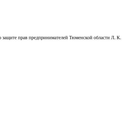
о защите прав предпринимателей Тюменской области Л. К.