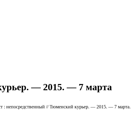
курьер. — 2015. — 7 марта
екст : непосредственный // Тюменский курьер. — 2015. — 7 марта.