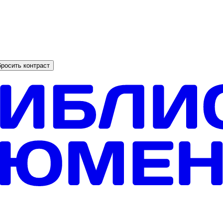
росить контраст