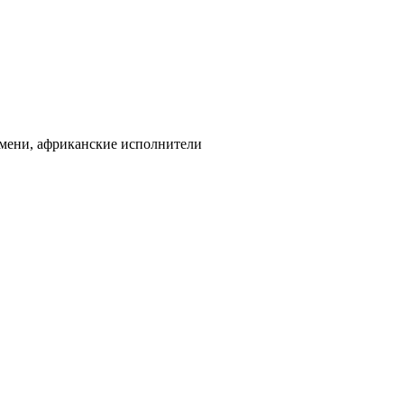
юмени, африканские исполнители