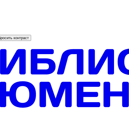
росить контраст