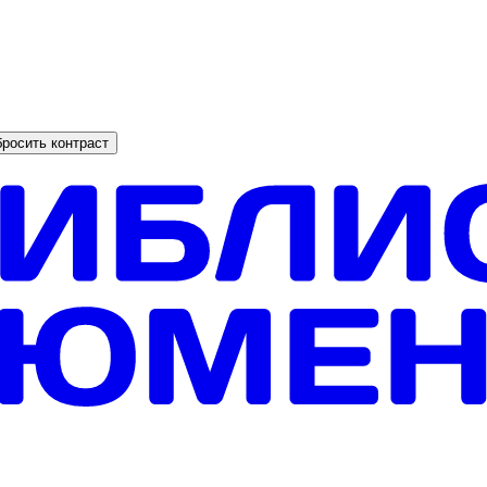
росить контраст