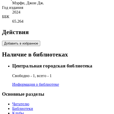
Мэрфи, Джон Дж.
Год издания
2024
ББК
65.264
Действия
Добавить в избранное
Наличие в библиотеках
Центральная городская библиотека
Свободно - 1, всего - 1
Информация о библиотеке
Основные разделы
Читателю
Библиотеки
Клубы