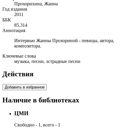
Прохорихина, Жанна
Год издания
2011
ББК
85.314
Аннотация
Интервью Жанны Прохориной - певицы, автора,
композитора.
Ключевые слова
музыка, песни, эстрадные песни
Действия
Добавить в избранное
Наличие в библиотеках
ЦМИ
Свободно - 1, всего - 1