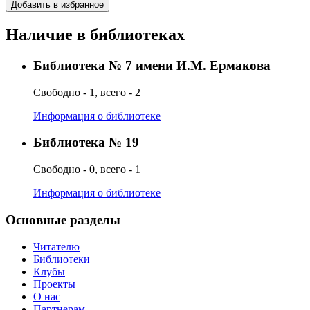
Добавить в избранное
Наличие в библиотеках
Библиотека № 7 имени И.М. Ермакова
Свободно - 1, всего - 2
Информация о библиотеке
Библиотека № 19
Свободно - 0, всего - 1
Информация о библиотеке
Основные разделы
Читателю
Библиотеки
Клубы
Проекты
О нас
Партнерам