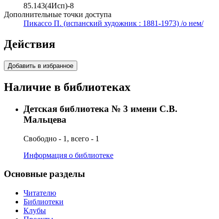
85.143(4Исп)-8
Дополнительные точки доступа
Пикассо П. (испанский художник : 1881-1973) /о нем/
Действия
Добавить в избранное
Наличие в библиотеках
Детская библиотека № 3 имени С.В.
Мальцева
Свободно - 1, всего - 1
Информация о библиотеке
Основные разделы
Читателю
Библиотеки
Клубы