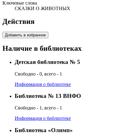
Ключевые слова
СКАЗКИ О ЖИВОТНЫХ
Действия
Добавить в избранное
Наличие в библиотеках
Детская библиотека № 5
Свободно - 0, всего - 1
Информация о библиотеке
Библиотека № 13 ВНФО
Свободно - 1, всего - 1
Информация о библиотеке
Библиотека «Олимп»