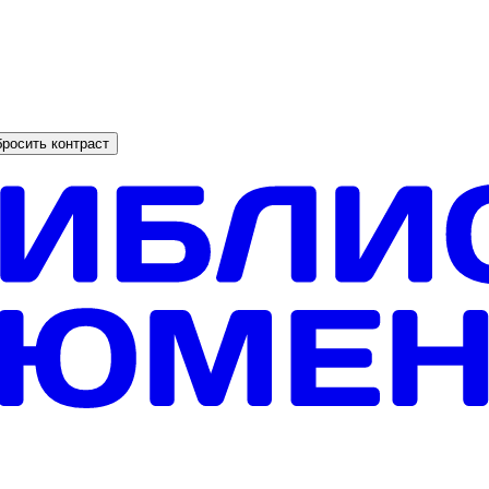
росить контраст