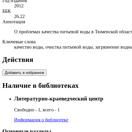
Год издания
2012
ББК
26.22
Аннотация
О проблемах качества питьевой воды в Тюменской област
Ключевые слова
качество воды, очистка питьевой воды, загрязнение водны
Действия
Добавить в избранное
Наличие в библиотеках
Литературно-краеведческий центр
Свободно - 1, всего - 1
Информация о библиотеке
Основные разделы