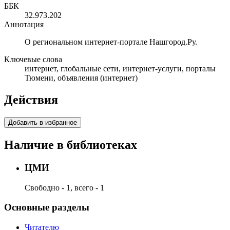
ББК
32.973.202
Аннотация
О региональном интернет-портале Нашгород.Ру.
Ключевые слова
интернет, глобальные сети, интернет-услуги, порталы
Тюмени, объявления (интернет)
Действия
Добавить в избранное
Наличие в библиотеках
ЦМИ
Свободно - 1, всего - 1
Основные разделы
Читателю