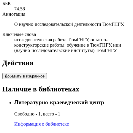
ББК
74.58
Аннотация
О научно-исследовательской деятельности ТюмГНГУ.
Ключевые слова
исследовательская работа ТюмГНГУ, опытно-
конструкторские работы, обучение в ТюмГНГУ, нии
(научно-исследовательские институты) ТюмГНГУ
Действия
Добавить в избранное
Наличие в библиотеках
Литературно-краеведческий центр
Свободно - 1, всего - 1
Информация о библиотеке