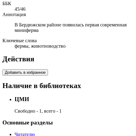
ББК
45/46
Аннотация
В Бердюжском районе появилась первая современная
миниферма
Ключевые слова
фермы, животноводство
Действия
Добавить в избранное
Наличие в библиотеках
ЦМИ
Свободно - 1, всего - 1
Основные разделы
Читателю