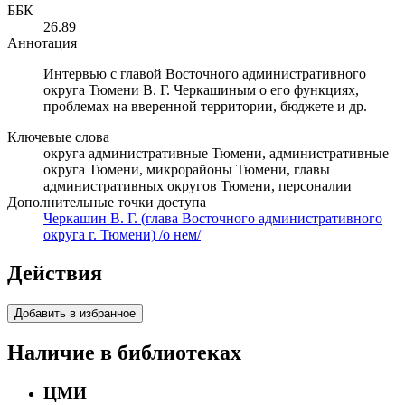
ББК
26.89
Аннотация
Интервью с главой Восточного административного
округа Тюмени В. Г. Черкашиным о его функциях,
проблемах на вверенной территории, бюджете и др.
Ключевые слова
округа административные Тюмени, административные
округа Тюмени, микрорайоны Тюмени, главы
административных округов Тюмени, персоналии
Дополнительные точки доступа
Черкашин В. Г. (глава Восточного административного
округа г. Тюмени) /о нем/
Действия
Добавить в избранное
Наличие в библиотеках
ЦМИ