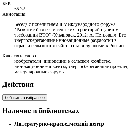
ББК
65.32
Аннотация
Беседа с победителем II Международного форума
"Развитие бизнеса и сельских территорий с учетом
требований ВТО" (Ульяновск, 2012) А. Петровым. Его
энергосберегающие инновационные разработки в
отрасли сельского хозяйства стали лучшими в России.
Ключевые слова
изобретатели, инновации в сельском хозяйстве,
инновационные проекты, энергосберегающие проекты,
международные форумы
Действия
Добавить в избранное
Наличие в библиотеках
Литературно-краеведческий центр