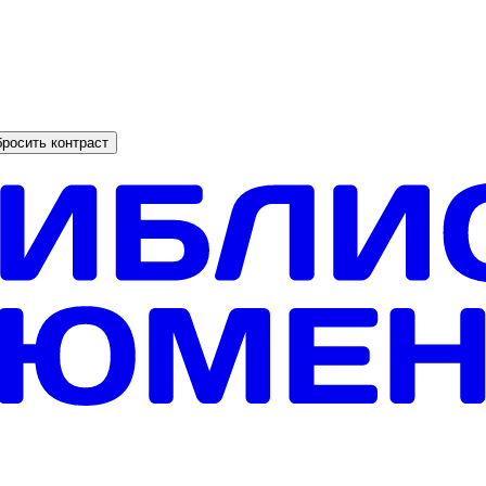
росить контраст