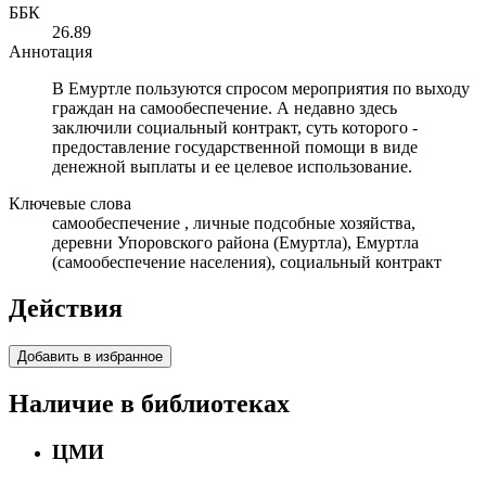
ББК
26.89
Аннотация
В Емуртле пользуются спросом мероприятия по выходу
граждан на самообеспечение. А недавно здесь
заключили социальный контракт, суть которого -
предоставление государственной помощи в виде
денежной выплаты и ее целевое использование.
Ключевые слова
самообеспечение , личные подсобные хозяйства,
деревни Упоровского района (Емуртла), Емуртла
(самообеспечение населения), социальный контракт
Действия
Добавить в избранное
Наличие в библиотеках
ЦМИ