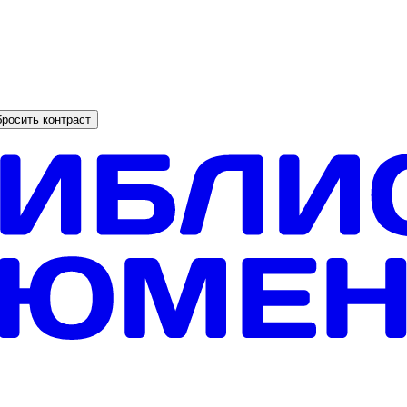
росить контраст