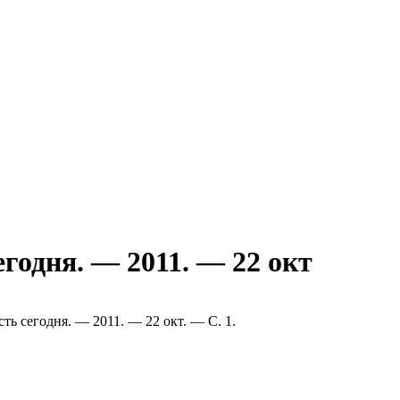
годня. — 2011. — 22 окт
ть сегодня. — 2011. — 22 окт. — С. 1.