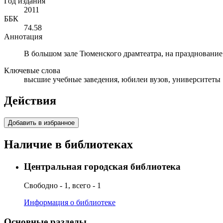
Год издания
2011
ББК
74.58
Аннотация
В большом зале Тюменского драмтеатра, на празднование 
Ключевые слова
высшие учебные заведения, юбилеи вузов, университеты
Действия
Добавить в избранное
Наличие в библиотеках
Центральная городская библиотека
Свободно - 1, всего - 1
Информация о библиотеке
Основные разделы