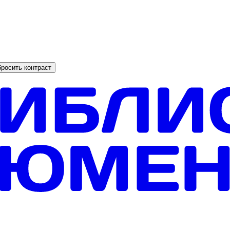
росить контраст