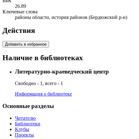
ББК
26.89
Ключевые слова
районы области, история районов (Бердюжский р-н)
Действия
Добавить в избранное
Наличие в библиотеках
Литературно-краеведческий центр
Свободно - 1, всего - 1
Информация о библиотеке
Основные разделы
Читателю
Библиотеки
Клубы
Проекты