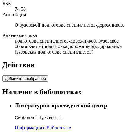
ББК
74.58
Аннотация
О вузовской подготовке специалистов-дорожников.
Ключевые слова
подготовка специалистов-дорожников, вузовское
образование (подготовка дорожников), дорожники
(вузовская подготовка специалистов)
Действия
Добавить в избранное
Наличие в библиотеках
Литературно-краеведческий центр
Свободно - 1, всего - 1
Информация о библиотеке