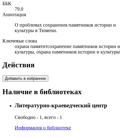
ББК
79.0
Аннотация
О проблемах сохранения памятников истории и
культуры в Тюмени.
Ключевые слова
охрана памятнтсохранение памятников истории и
культуры, охрана памятников истории и культуры
Действия
Добавить в избранное
Наличие в библиотеках
Литературно-краеведческий центр
Свободно - 1, всего - 1
Информация о библиотеке