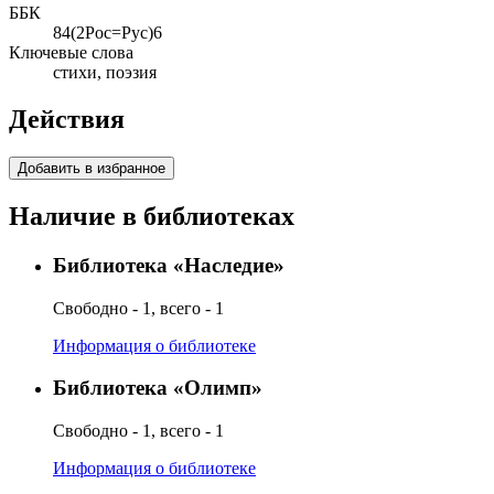
ББК
84(2Рос=Рус)6
Ключевые слова
стихи, поэзия
Действия
Добавить в избранное
Наличие в библиотеках
Библиотека «Наследие»
Свободно - 1, всего - 1
Информация о библиотеке
Библиотека «Олимп»
Свободно - 1, всего - 1
Информация о библиотеке