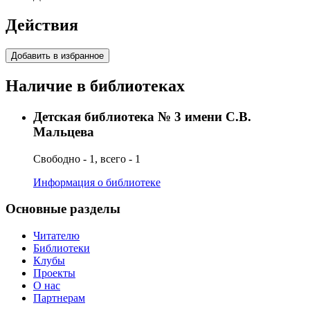
Действия
Добавить в избранное
Наличие в библиотеках
Детская библиотека № 3 имени С.В.
Мальцева
Свободно - 1, всего - 1
Информация о библиотеке
Основные разделы
Читателю
Библиотеки
Клубы
Проекты
О нас
Партнерам