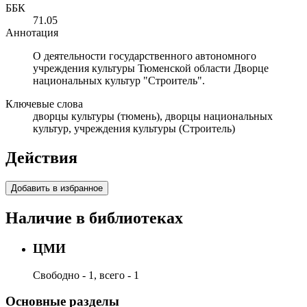
ББК
71.05
Аннотация
О деятельности государственного автономного
учреждения культуры Тюменской области Дворце
национальных культур "Строитель".
Ключевые слова
дворцы культуры (тюмень), дворцы национальных
культур, учреждения культуры (Строитель)
Действия
Добавить в избранное
Наличие в библиотеках
ЦМИ
Свободно - 1, всего - 1
Основные разделы