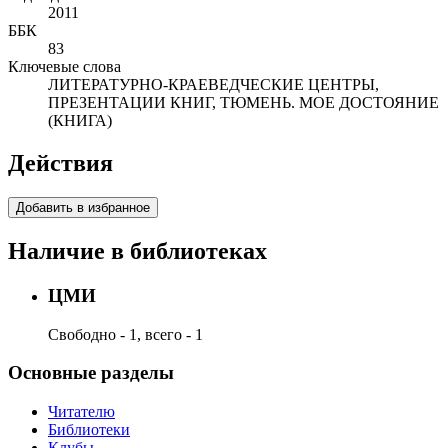
2011
ББК
83
Ключевые слова
ЛИТЕРАТУРНО-КРАЕВЕДЧЕСКИЕ ЦЕНТРЫ,
ПРЕЗЕНТАЦИИ КНИГ, ТЮМЕНЬ. МОЕ ДОСТОЯНИЕ
(КНИГА)
Действия
Добавить в избранное
Наличие в библиотеках
ЦМИ
Свободно - 1, всего - 1
Основные разделы
Читателю
Библиотеки
Клубы