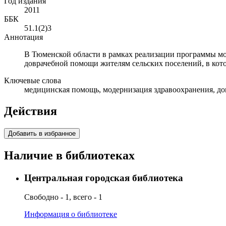
Год издания
2011
ББК
51.1(2)3
Аннотация
В Тюменской области в рамках реализации программы мод
доврачебной помощи жителям сельских поселений, в кот
Ключевые слова
медицинская помощь, модернизация здравоохранения, до
Действия
Добавить в избранное
Наличие в библиотеках
Центральная городская библиотека
Свободно - 1, всего - 1
Информация о библиотеке