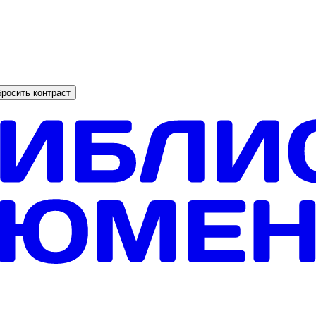
росить контраст