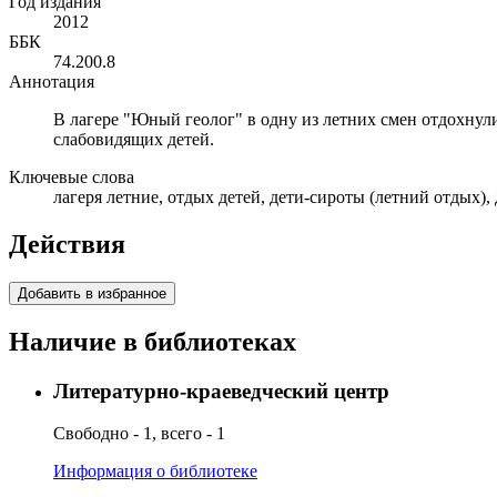
Год издания
2012
ББК
74.200.8
Аннотация
В лагере "Юный геолог" в одну из летних смен отдохнул
слабовидящих детей.
Ключевые слова
лагеря летние, отдых детей, дети-сироты (летний отдых)
Действия
Добавить в избранное
Наличие в библиотеках
Литературно-краеведческий центр
Свободно - 1, всего - 1
Информация о библиотеке