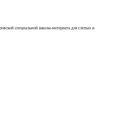
оровской специальной школы-интерната для слепых и