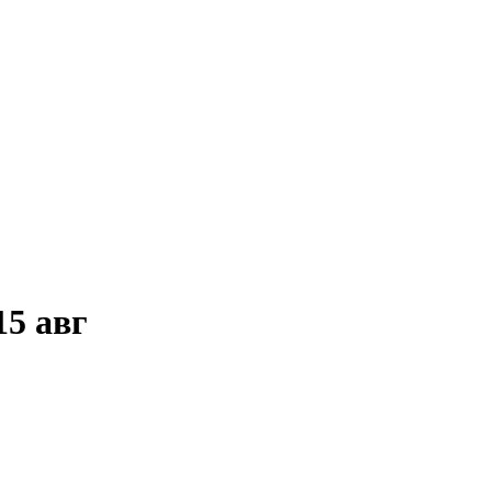
15 авг