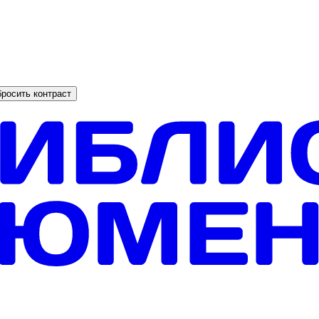
росить контраст