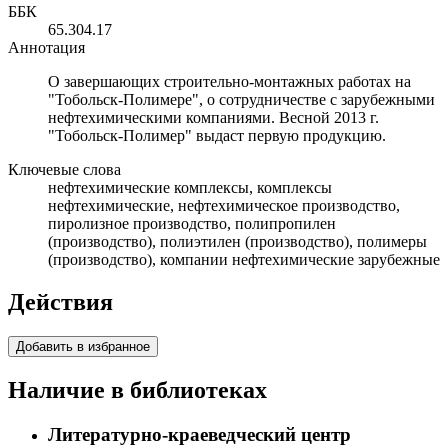
ББК
65.304.17
Аннотация
О завершающих строительно-монтажных работах на
"Тобольск-Полимере", о сотрудничестве с зарубежными
нефтехимическими компаниями. Весной 2013 г.
"Тобольск-Полимер" выдаст первую продукцию.
Ключевые слова
нефтехимические комплексы, комплексы
нефтехимические, нефтехимическое производство,
пиролизное производство, полипропилен
(производство), полиэтилен (производство), полимеры
(производство), компании нефтехимические зарубежные
Действия
Добавить в избранное
Наличие в библиотеках
Литературно-краеведческий центр