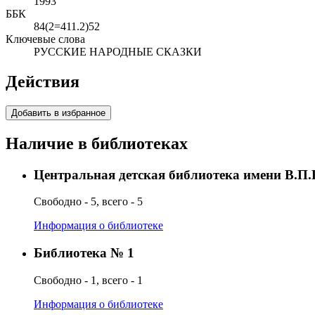
1993
ББК
84(2=411.2)52
Ключевые слова
РУССКИЕ НАРОДНЫЕ СКАЗКИ
Действия
Добавить в избранное
Наличие в библиотеках
Центральная детская библиотека имени В.П
Свободно - 5, всего - 5
Информация о библиотеке
Библиотека № 1
Свободно - 1, всего - 1
Информация о библиотеке