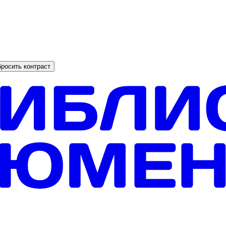
росить контраст