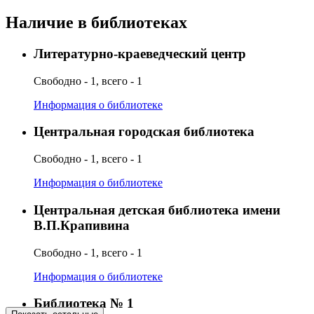
Наличие в библиотеках
Литературно-краеведческий центр
Свободно - 1, всего - 1
Информация о библиотеке
Центральная городская библиотека
Свободно - 1, всего - 1
Информация о библиотеке
Центральная детская библиотека имени
В.П.Крапивина
Свободно - 1, всего - 1
Информация о библиотеке
Библиотека № 1