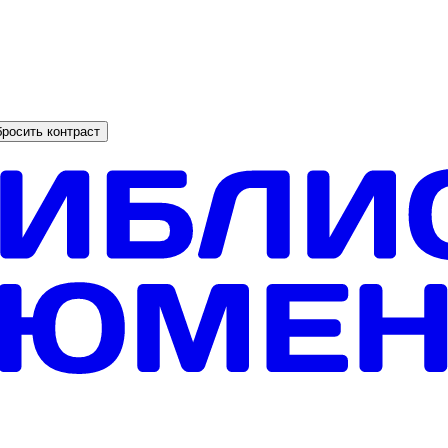
росить контраст