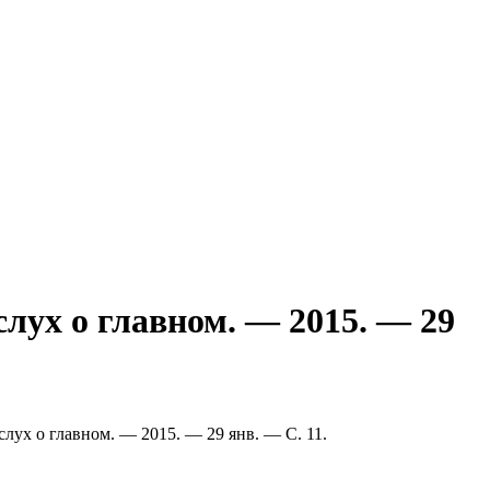
слух о главном. — 2015. — 29
Вслух о главном. — 2015. — 29 янв. — С. 11.