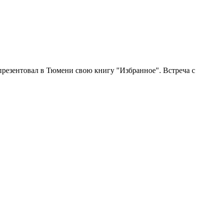
презентовал в Тюмени свою книгу "Избранное". Встреча с