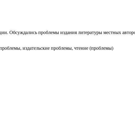
ции. Обсуждались проблемы издания литературы местных авторо
 проблемы, издательские проблемы, чтение (проблемы)