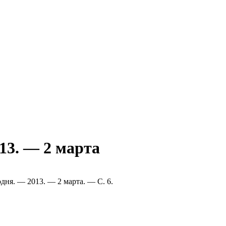
13. — 2 марта
дня. — 2013. — 2 марта. — С. 6.