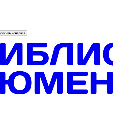
росить контраст