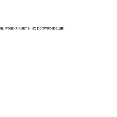
в, чтения книг и их популяризации.